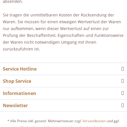
absenden.
Sie tragen die unmittelbaren Kosten der Rücksendung der
Waren. Sie müssen für einen etwaigen Wertverlust der Waren
nur aufkommen, wenn dieser Wertverlust auf einen zur
Prüfung der Beschaffenheit, Eigenschaften und Funktionsweise
der Waren nicht notwendigen Umgang mit ihnen
zurückzuführen ist.
Service Hotline
Shop Service
Informationen
Newsletter
* Alle Preise inkl. gesetzl. Mehrwertsteuer zzgl.
Versandkosten
und ggf.