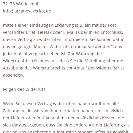
72178 Waldachtal
info@arcanovaverlag.de
mittels einer eindeutigen Erklärung (z.B. ein mit der Post
versandter Brief, Telefax oder E-Mail) über Ihren Entschluss,
diesen Vertrag zu widerrufen, informieren. Sie können dafür
das beigefügte Muster-Widerrufsformular verwenden*, das
jedoch nicht vorgeschrieben ist. Zur Wahrung der
Widerrufsfrist reicht es aus, dass Sie die Mitteilung über die
Ausübung des Widerrufsrechts vor Ablauf der Widerrufsfrist
absenden.
Folgen des Widerrufs
Wenn Sie diesen Vertrag widerrufen, haben wir Ihnen alle
Zahlungen, die wir von Ihnen erhalten haben, einschließlich
der Lieferkosten (mit Ausnahme der zusätzlichen Kosten, die
sich daraus ergeben, dass Sie eine andere Art der Lieferung als
die von uns angebotene, günstigste Standardlieferung gewählt