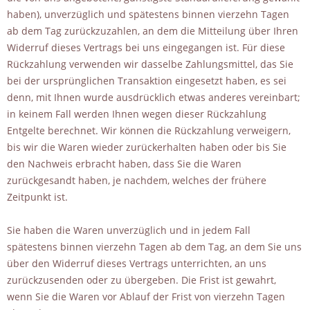
haben), unverzüglich und spätestens binnen vierzehn Tagen
ab dem Tag zurückzuzahlen, an dem die Mitteilung über Ihren
Widerruf dieses Vertrags bei uns eingegangen ist. Für diese
Rückzahlung verwenden wir dasselbe Zahlungsmittel, das Sie
bei der ursprünglichen Transaktion eingesetzt haben, es sei
denn, mit Ihnen wurde ausdrücklich etwas anderes vereinbart;
in keinem Fall werden Ihnen wegen dieser Rückzahlung
Entgelte berechnet. Wir können die Rückzahlung verweigern,
bis wir die Waren wieder zurückerhalten haben oder bis Sie
den Nachweis erbracht haben, dass Sie die Waren
zurückgesandt haben, je nachdem, welches der frühere
Zeitpunkt ist.
Sie haben die Waren unverzüglich und in jedem Fall
spätestens binnen vierzehn Tagen ab dem Tag, an dem Sie uns
über den Widerruf dieses Vertrags unterrichten, an uns
zurückzusenden oder zu übergeben. Die Frist ist gewahrt,
wenn Sie die Waren vor Ablauf der Frist von vierzehn Tagen