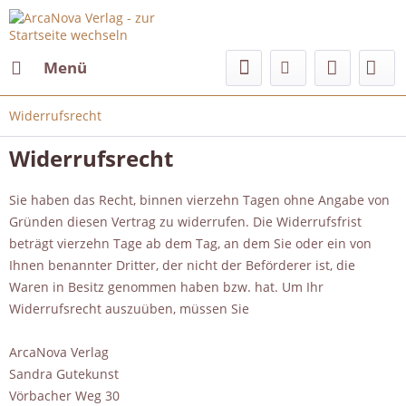
Menü
Widerrufsrecht
Widerrufsrecht
Sie haben das Recht, binnen vierzehn Tagen ohne Angabe von
Gründen diesen Vertrag zu widerrufen. Die Widerrufsfrist
beträgt vierzehn Tage ab dem Tag, an dem Sie oder ein von
Ihnen benannter Dritter, der nicht der Beförderer ist, die
Waren in Besitz genommen haben bzw. hat. Um Ihr
Widerrufsrecht auszuüben, müssen Sie
ArcaNova Verlag
Sandra Gutekunst
Vörbacher Weg 30